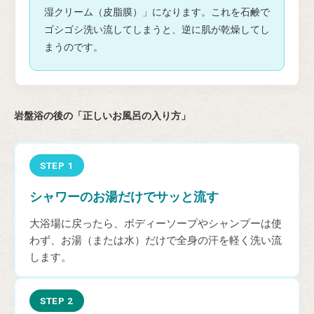
湿クリーム（皮脂膜）」になります。これを石鹸で
ゴシゴシ洗い流してしまうと、逆に肌が乾燥してし
まうのです。
岩盤浴の後の「正しいお風呂の入り方」
STEP 1
シャワーのお湯だけでサッと流す
大浴場に戻ったら、ボディーソープやシャンプーは使
わず、お湯（または水）だけで全身の汗を軽く洗い流
します。
STEP 2