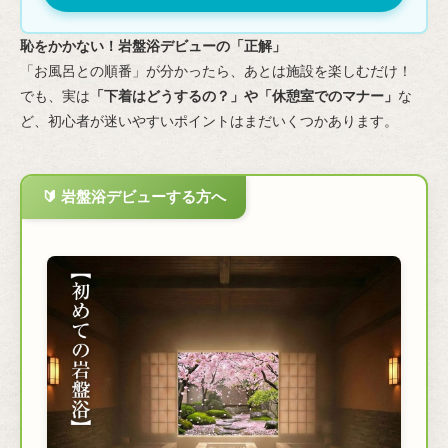
恥をかかない！岩盤浴デビューの「正解」
「お風呂との順番」が分かったら、あとは施設を楽しむだけ！
でも、実は
「下着はどうするの？」や「休憩室でのマナー」
な
ど、初心者が迷いやすいポイントはまだいくつかあります。
🔰 岩盤浴デビューする方へ