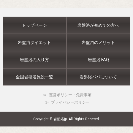
トップページ
岩盤浴が初めての方へ
岩盤浴ダイエット
岩盤浴のメリット
岩盤浴の入り方
岩盤浴 FAQ
全国岩盤浴施設一覧
岩盤浴パパについて
運営ポリシー・免責事項
プライバシーポリシー
Copyright © 岩盤浴jp. All Rights Reservd.