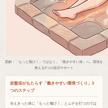
図解：「もっと働け！」ではなく、「働きやすい体」へ。環境を
整える3つの温活サポート
岩盤浴がもたらす「働きやすい環境づくり」3
つのステップ
冷えきった体に「もっと働け！」とムチを打つのでは