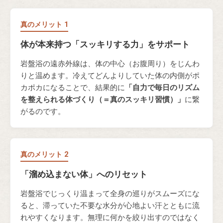
真のメリット 1
体が本来持つ「スッキリする力」をサポート
岩盤浴の遠赤外線は、体の中心（お腹周り）をじんわ
りと温めます。冷えてどんよりしていた体の内側がポ
カポカになることで、結果的に
「自力で毎日のリズム
を整えられる体づくり（＝真のスッキリ習慣）」
に繋
がるのです。
真のメリット 2
「溜め込まない体」へのリセット
岩盤浴でじっくり温まって全身の巡りがスムーズにな
ると、滞っていた不要な水分が心地よい汗とともに流
れやすくなります。無理に何かを絞り出すのではなく