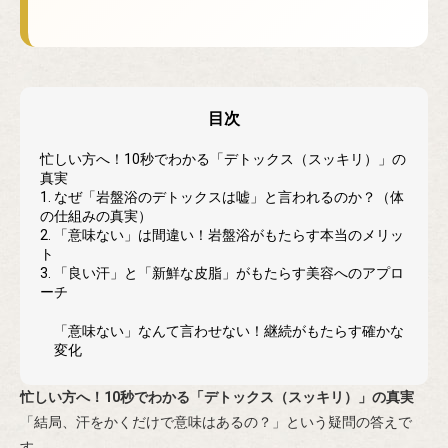
目次
忙しい方へ！10秒でわかる「デトックス（スッキリ）」の
真実
1. なぜ「岩盤浴のデトックスは嘘」と言われるのか？（体
の仕組みの真実）
2. 「意味ない」は間違い！岩盤浴がもたらす本当のメリッ
ト
3. 「良い汗」と「新鮮な皮脂」がもたらす美容へのアプロ
ーチ
「意味ない」なんて言わせない！継続がもたらす確かな
変化
忙しい方へ！10秒でわかる「デトックス（スッキリ）」の真実
「結局、汗をかくだけで意味はあるの？」という疑問の答えで
す。